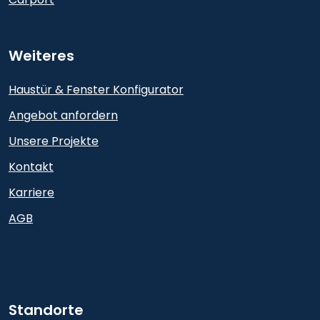
Weiteres
Haustür & Fenster Konfigurator
Angebot anfordern
Unsere Projekte
Kontakt
Karriere
AGB
Standorte