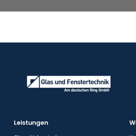
Leistungen
W